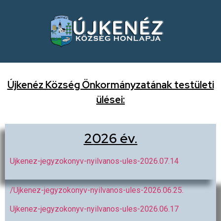
Újkenéz Község Önkormányzatának testületi
ülései:
2026 év.
Ujkenez-jegyzokonyv-nyilvanos-ules-2026.07.14
/Ujkenez-jegyzokonyv-nyilvanos-ules-2026.06.25.
Ujkenez-jegyzokonyv-nyilvanos-ules-2026.06.17