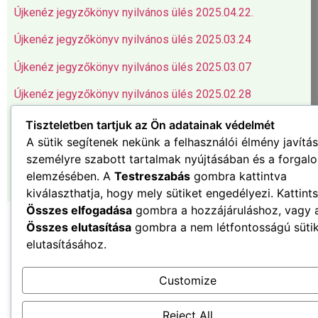
Újkenéz jegyzőkönyv nyilvános ülés 2025.04.22.
Újkenéz jegyzőkönyv nyilvános ülés 2025.03.24
Újkenéz jegyzőkönyv nyilvános ülés 2025.03.07
Újkenéz jegyzőkönyv nyilvános ülés 2025.02.28
Újkenéz jegyzőkönyv nyilvános ülés 2025.02.21.
Tiszteletben tartjuk az Ön adatainak védelmét
A sütik segítenek nekünk a felhasználói élmény javítá
Újkenéz jegyzőkönyv nyilvános ülés 2025.02.14
személyre szabott tartalmak nyújtásában és a forgal
Újkenéz jegyzőkönyv nyilvános ülés 2025.01.17.
elemzésében. A
Testreszabás
gombra kattintva
kiválaszthatja, hogy mely sütiket engedélyezi. Kattint
Összes elfogadása
gombra a hozzájáruláshoz, vagy 
Összes elutasítása
gombra a nem létfontosságú süti
elutasításához.
Customize
Reject All