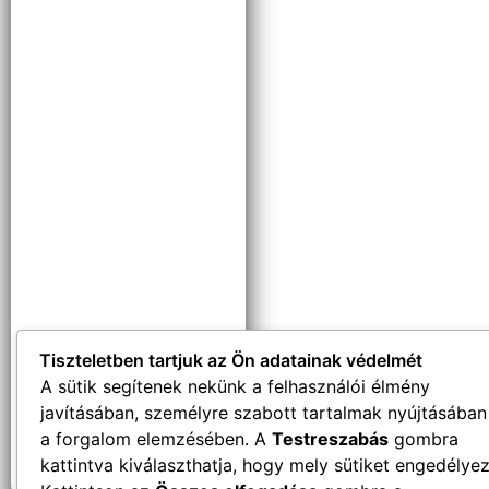
Tiszteletben tartjuk az Ön adatainak védelmét
A sütik segítenek nekünk a felhasználói élmény
javításában, személyre szabott tartalmak nyújtásában
a forgalom elemzésében. A
Testreszabás
gombra
kattintva kiválaszthatja, hogy mely sütiket engedélyez