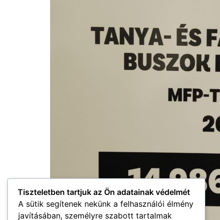
Tiszteletben tartjuk az Ön adatainak védelmét
A sütik segítenek nekünk a felhasználói élmény
javításában, személyre szabott tartalmak