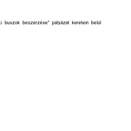
 buszok beszerzése” pályázat keretein belül