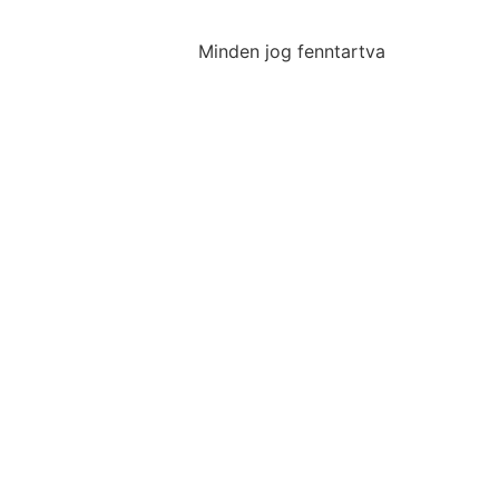
Minden jog fenntartva