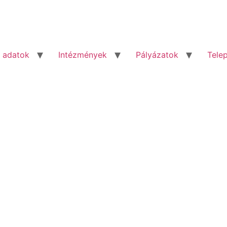
 adatok
Intézmények
Pályázatok
Tele