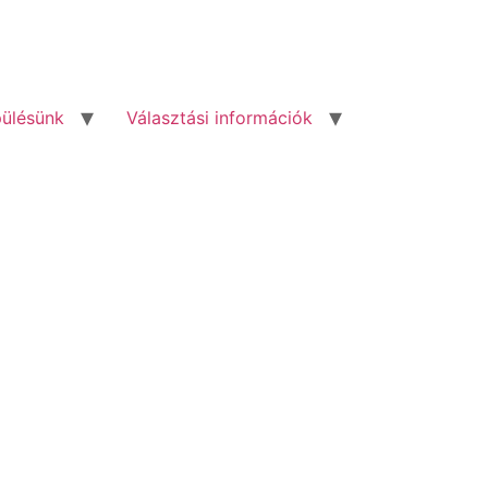
pülésünk
Választási információk