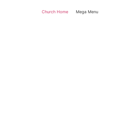
Church Home
Mega Menu