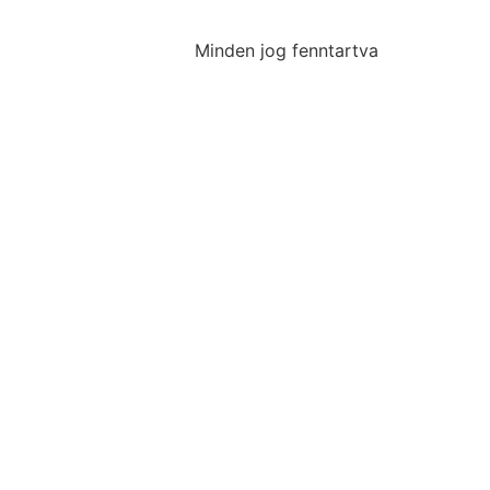
Minden jog fenntartva