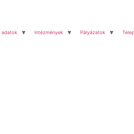
 adatok
Intézmények
Pályázatok
Tele