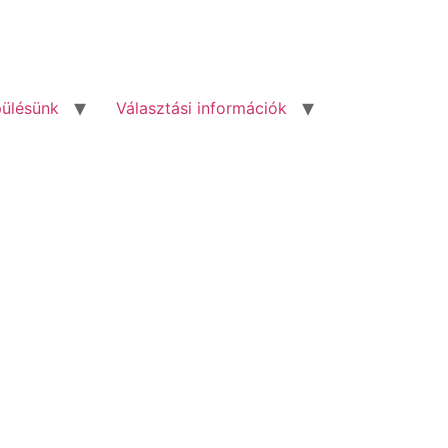
pülésünk
Választási információk