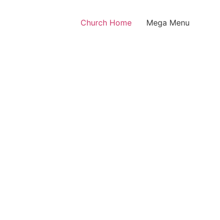
Church Home
Mega Menu